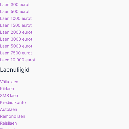
Laen 300 eurot
Laen 500 eurot
Laen 1000 eurot
Laen 1500 eurot
Laen 2000 eurot
Laen 3000 eurot
Laen 5000 eurot
Laen 7500 eurot
Laen 10 000 eurot
Laenuliigid
Väikelaen
Kiirlaen
SMS laen
Krediidikonto
Autolaen
Remondilaen
Reisilaen